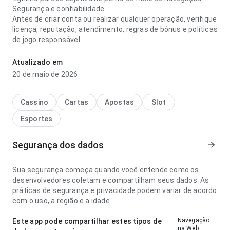
com conexão mais lenta; a página não parece carregada.
Segurança e confiabilidade
Ajuda quem quer decidir rapidamente se vale instalar.
Antes de criar conta ou realizar qualquer operação, verifique
licença, reputação, atendimento, regras de bônus e políticas
de jogo responsável.
Atualizado em
20 de maio de 2026
Cassino
Cartas
Apostas
Slot
Esportes
Segurança dos dados
Sua segurança começa quando você entende como os
desenvolvedores coletam e compartilham seus dados. As
práticas de segurança e privacidade podem variar de acordo
com o uso, a região e a idade.
Navegação
Este app pode compartilhar estes tipos de
na Web