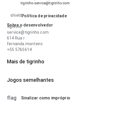
tigrinho-service@tigrinho.com
shield
Política de privacidade
Sobre o desenvolvedor
tigrinho
service@tigrinho.com
614 Rua r
fernanda.monteiro
+55 5765614
Mais de tigrinho
Jogos semelhantes
flag
Sinalizar como impróprio