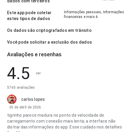
dados com terceiros
Informações pessoais, Informações
Este app pode coletar
financeiras e mais 6
estes tipos de dados
Os dados são criptografados em trânsito
Você pode solicitar a exclusão dos dados
Avaliações e resenhas
4.5
star
5765 avaliações
carlos.lopes
30 de abril de 2026
tigrinho parece madura no ponto de velocidade de
carregamento com conexão mais lenta; a interface não
distrai das informações do app. Esse cuidado nos detalhes