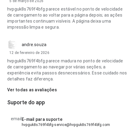
5 de março de 2026
hvpguk8s769f4bfg parece estável no ponto de velocidade
de carregamento ao voltar para a página depois; as ações
importantes continuam visíveis. A página deixa uma
impressão limpa e segura.
andre.souza
12 de fevereiro de 2026
hvpguk8s769f4bfg parece madura no ponto de velocidade
de carregamento ao navegar por várias seções; a
experiência evita passos desnecessários. Esse cuidado nos
detalhes faz diferença.
Ver todas as avaliações
Suporte do app
email
E-mail para suporte
hvpguk8s769f4bfg-service@hvpguk8s769f4bfg.com