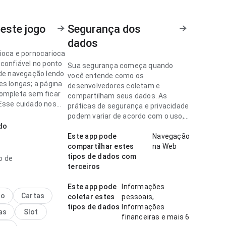
este jogo
Segurança dos
dados
ioca e pornocarioca
 confiável no ponto
Sua segurança começa quando
 de navegação lendo
você entende como os
es longas; a página
desenvolvedores coletam e
ompleta sem ficar
compartilham seus dados. As
Esse cuidado nos
práticas de segurança e privacidade
 faz diferença.
podem variar de acordo com o uso,
do
a região e a idade.
ioca e parece rápida
Este app pode
Navegação
 de fluxo de
compartilhar estes
na Web
o ao voltar para a
tipos de dados com
o de
epois; a resposta é
terceiros
l. A página deixa
essão limpa e
Este app pode
Informações
no
Cartas
coletar estes
pessoais,
tipos de dados
Informações
as
Slot
financeiras e mais 6