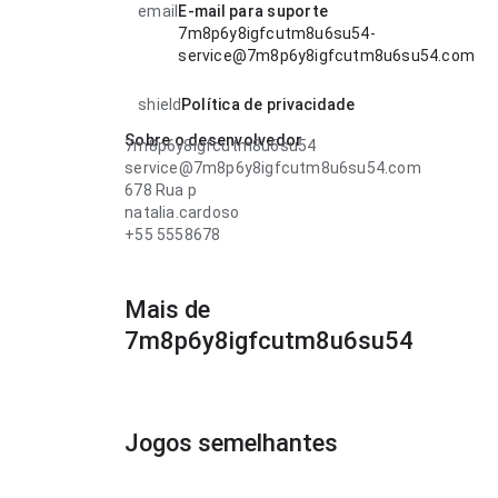
email
E-mail para suporte
7m8p6y8igfcutm8u6su54-
service@7m8p6y8igfcutm8u6su54.com
shield
Política de privacidade
Sobre o desenvolvedor
7m8p6y8igfcutm8u6su54
service@7m8p6y8igfcutm8u6su54.com
678 Rua p
natalia.cardoso
+55 5558678
Mais de
7m8p6y8igfcutm8u6su54
Jogos semelhantes