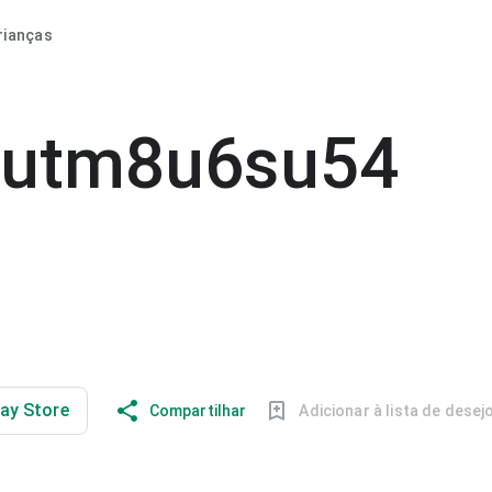
rianças
cutm8u6su54
lay Store
Compartilhar
Adicionar à lista de desej