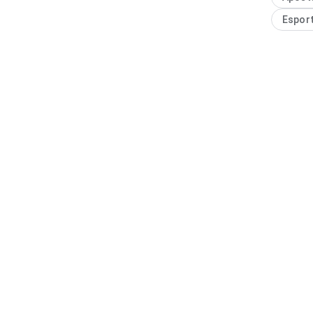
parece 
ficar pe
Espor
cuidado 
diferenç