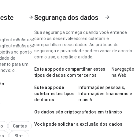
 este
Segurança dos dados
Sua segurança começa quando você entende
como os desenvolvedores coletam e
igfcutm8u6su54
compartilham seus dados. As práticas de
igfcutm8u6su54
segurança e privacidade podem variar de acordo
bjetiva no ponto
com o uso, a região e a idade.
idade de
mento para um
Este app pode compartilhar estes
Navegação
 novo; o
tipos de dados com terceiros
na Web
 é fácil de
. Ajuda quem
do
Este app pode
Informações pessoais,
idir rapidamente
coletar estes tipos
Informações financeiras e
nstalar.
de dados
mais 6
e
igfcutm8u6su54
Os dados são criptografados em trânsito
ácil de entender
 de velocidade de
Você pode solicitar a exclusão dos dados
mento em uma
no
Cartas
rápida; a página
as
Slot