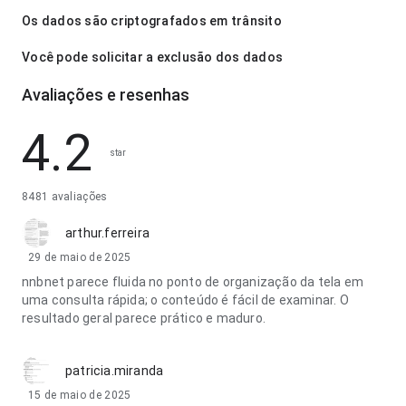
Os dados são criptografados em trânsito
Você pode solicitar a exclusão dos dados
Avaliações e resenhas
4.2
star
8481 avaliações
arthur.ferreira
29 de maio de 2025
nnbnet parece fluida no ponto de organização da tela em
uma consulta rápida; o conteúdo é fácil de examinar. O
resultado geral parece prático e maduro.
patricia.miranda
15 de maio de 2025