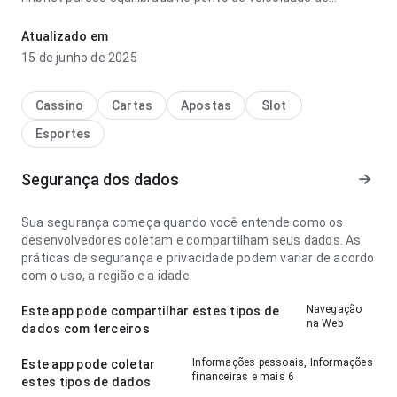
carregamento ao alternar detalhes; a experiência evita
passos desnecessários. A página deixa uma impressão
Atualizado em
limpa e segura.
15 de junho de 2025
Cassino
Cartas
Apostas
Slot
Esportes
Segurança dos dados
Sua segurança começa quando você entende como os
desenvolvedores coletam e compartilham seus dados. As
práticas de segurança e privacidade podem variar de acordo
com o uso, a região e a idade.
Navegação
Este app pode compartilhar estes tipos de
na Web
dados com terceiros
Informações pessoais, Informações
Este app pode coletar
financeiras e mais 6
estes tipos de dados