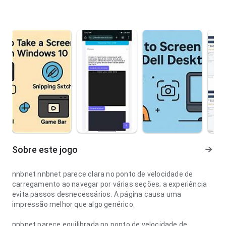
Sobre este jogo
nnbnet nnbnet parece clara no ponto de velocidade de
carregamento ao navegar por várias seções; a experiência
evita passos desnecessários. A página causa uma
impressão melhor que algo genérico.
nnbnet parece equilibrada no ponto de velocidade de