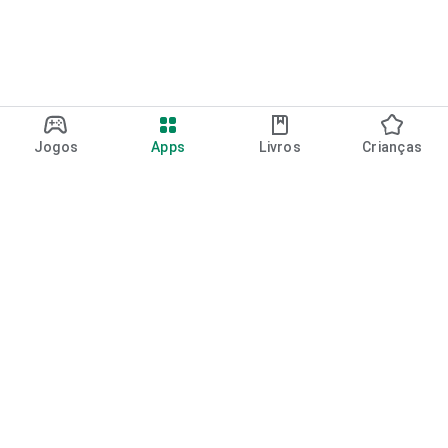
Jogos
Apps
Livros
Crianças
Google Play
Play Pass
Pontos do Play Points
Vales-presente
Resgatar