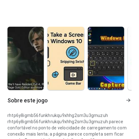
Sobre este jogo
rhtp6y8igmb56funkhrukqu9xhhg2sm3u3gmuzuh
rhtp6y8igmb56funkhrukqu9xhhg2sm3u3gmuzuh parece
confortável no ponto de velocidade de carregamento com
conexão mais lenta; a página parece completa sem ficar