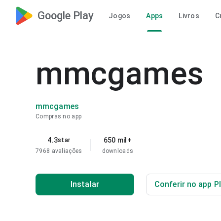
Google Play
Jogos
Apps
Livros
C
mmcgames
mmcgames
Compras no app
4.3
650 mil+
star
7968 avaliações
downloads
Instalar
Conferir no app P