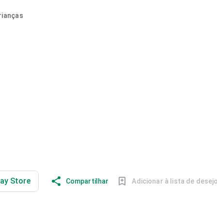
rianças
lay Store
Compartilhar
Adicionar à lista de desej