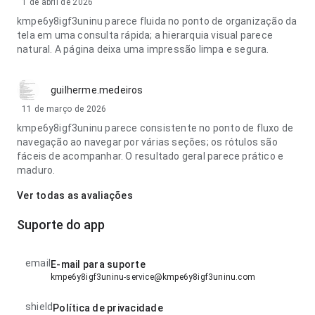
1 de abril de 2026
kmpe6y8igf3uninu parece fluida no ponto de organização da
tela em uma consulta rápida; a hierarquia visual parece
natural. A página deixa uma impressão limpa e segura.
guilherme.medeiros
11 de março de 2026
kmpe6y8igf3uninu parece consistente no ponto de fluxo de
navegação ao navegar por várias seções; os rótulos são
fáceis de acompanhar. O resultado geral parece prático e
maduro.
Ver todas as avaliações
Suporte do app
email
E-mail para suporte
kmpe6y8igf3uninu-service@kmpe6y8igf3uninu.com
shield
Política de privacidade