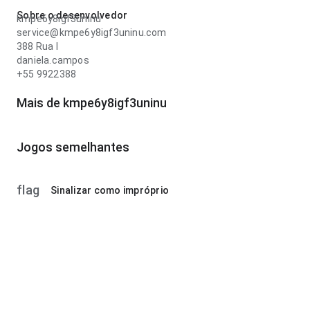
Sobre o desenvolvedor
kmpe6y8igf3uninu
service@kmpe6y8igf3uninu.com
388 Rua l
daniela.campos
+55 9922388
Mais de kmpe6y8igf3uninu
Jogos semelhantes
flag
Sinalizar como impróprio