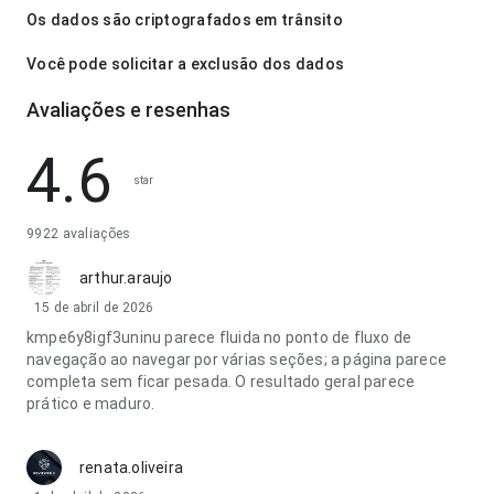
Os dados são criptografados em trânsito
Você pode solicitar a exclusão dos dados
Avaliações e resenhas
4.6
star
9922 avaliações
arthur.araujo
15 de abril de 2026
kmpe6y8igf3uninu parece fluida no ponto de fluxo de
navegação ao navegar por várias seções; a página parece
completa sem ficar pesada. O resultado geral parece
prático e maduro.
renata.oliveira