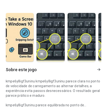
Sobre este jogo
kmpe6y8igf3uninu kmpe6y8igf3uninu parece clara no ponto
de velocidade de carregamento ao alternar detalhes; a
experiência evita passos desnecessários. O resultado geral
parece prático e maduro.
kmpe6y8igf3uninu parece equilibrada no ponto de