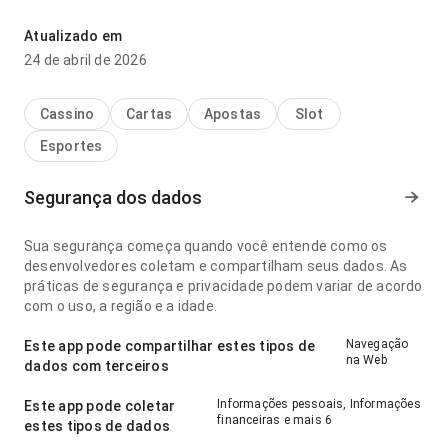
velocidade de carregamento ao alternar detalhes; a
estrutura deixa claro o próximo passo. O resultado geral
Atualizado em
parece prático e maduro.
24 de abril de 2026
Cassino
Cartas
Apostas
Slot
Esportes
Segurança dos dados
Sua segurança começa quando você entende como os
desenvolvedores coletam e compartilham seus dados. As
práticas de segurança e privacidade podem variar de acordo
com o uso, a região e a idade.
Navegação
Este app pode compartilhar estes tipos de
na Web
dados com terceiros
Informações pessoais, Informações
Este app pode coletar
financeiras e mais 6
estes tipos de dados