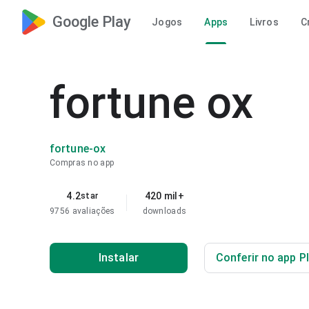
Google Play
Jogos
Apps
Livros
C
fortune ox
fortune-ox
Compras no app
4.2
420 mil+
star
9756 avaliações
downloads
Instalar
Conferir no app P