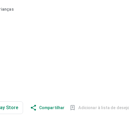
rianças
lay Store
Compartilhar
Adicionar à lista de desej