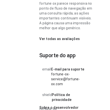
fortune ox parece responsiva no
ponto de fluxo de navegação em
uma consulta rápida; as ações
importantes continuam visíveis.
A página causa uma impressão
melhor que algo genérico.
Ver todas as avaliações
Suporte do app
email
E-mail para suporte
fortune-ox-
service@fortune-
ox.com
shield
Política de
privacidade
Sobre o desenvolvedor
fortune-ox