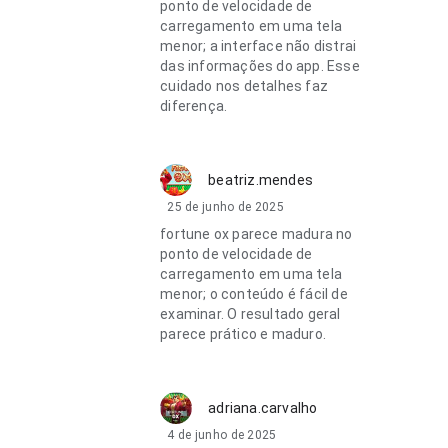
ponto de velocidade de
carregamento em uma tela
menor; a interface não distrai
das informações do app. Esse
cuidado nos detalhes faz
diferença.
beatriz.mendes
25 de junho de 2025
fortune ox parece madura no
ponto de velocidade de
carregamento em uma tela
menor; o conteúdo é fácil de
examinar. O resultado geral
parece prático e maduro.
adriana.carvalho
4 de junho de 2025