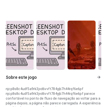
Sobre este jogo
njcp8s8c4udf5a9rk3jvd6vvft784yjb7h44rqf6e6pf
njcp8s8c4udf5a9rk3jvd6vvft784yjb7h44rqf6e6pf parece
confortável no ponto de fluxo de navegação ao voltar para a
página depois; a página não parece carregada. A experiência