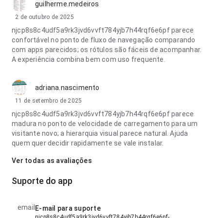
guilherme.medeiros
2 de outubro de 2025
njcp8s8c4udf5a9rk3jvd6vvft784yjb7h44rqf6e6pf parece
confortável no ponto de fluxo de navegação comparando
com apps parecidos; os rótulos são fáceis de acompanhar.
A experiência combina bem com uso frequente.
adriana.nascimento
11 de setembro de 2025
njcp8s8c4udf5a9rk3jvd6vvft784yjb7h44rqf6e6pf parece
madura no ponto de velocidade de carregamento para um
visitante novo; a hierarquia visual parece natural. Ajuda
quem quer decidir rapidamente se vale instalar.
Ver todas as avaliações
Suporte do app
email
E-mail para suporte
njcp8s8c4udf5a9rk3jvd6vvft784yjb7h44rqf6e6pf-