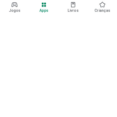
Jogos
Apps
Livros
Crianças
Google Play
Play Pass
Pontos do Play Points
Vales-presente
Resgatar
Política de reembolso
Crianças e família