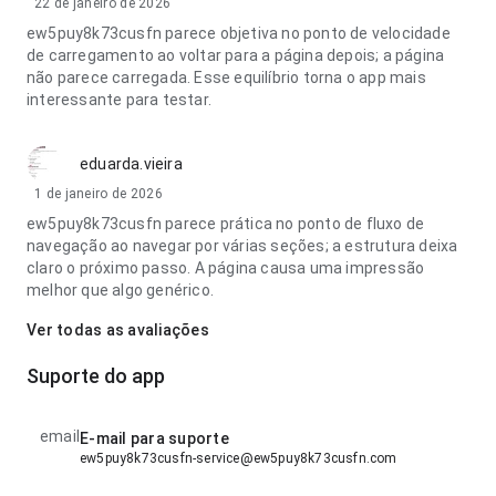
22 de janeiro de 2026
ew5puy8k73cusfn parece objetiva no ponto de velocidade
de carregamento ao voltar para a página depois; a página
não parece carregada. Esse equilíbrio torna o app mais
interessante para testar.
eduarda.vieira
1 de janeiro de 2026
ew5puy8k73cusfn parece prática no ponto de fluxo de
navegação ao navegar por várias seções; a estrutura deixa
claro o próximo passo. A página causa uma impressão
melhor que algo genérico.
Ver todas as avaliações
Suporte do app
email
E-mail para suporte
ew5puy8k73cusfn-service@ew5puy8k73cusfn.com