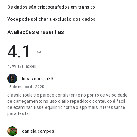
Os dados são criptografados em trânsito
Você pode solicitar a exclusão dos dados
Avaliações e resenhas
4.1
star
4399 avaliações
lucas.correia33
5 de março de 2025
classic roulette parece consistente no ponto de velocidade
de carregamento no uso diário repetido; o conteúdo é fácil
de examinar. Esse equilíbrio torna o app mais interessante
para testar.
daniela.campos