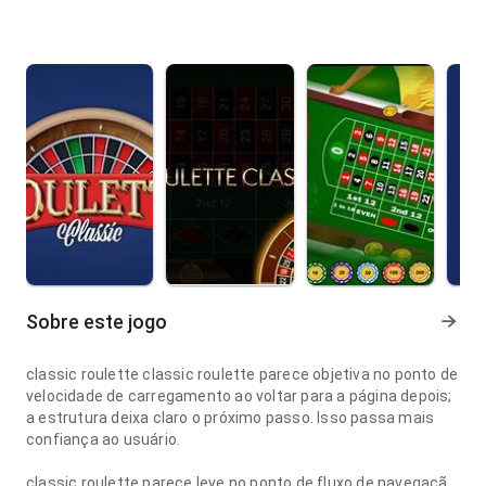
Sobre este jogo
classic roulette classic roulette parece objetiva no ponto de
velocidade de carregamento ao voltar para a página depois;
a estrutura deixa claro o próximo passo. Isso passa mais
confiança ao usuário.
classic roulette parece leve no ponto de fluxo de navegação