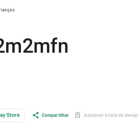
rianças
2m2mfn
lay Store
Compartilhar
Adicionar à lista de desej