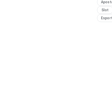
velocida
Apost
carrega
Slot
diário re
rótulos 
Espor
acompanh
passa m
confianç