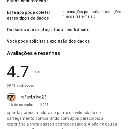
dados com terceiros
Informações pessoais, Informações
Este app pode coletar
financeiras e mais 6
estes tipos de dados
Os dados são criptografados em trânsito
Você pode solicitar a exclusão dos dados
Avaliações e resenhas
4.7
star
5948 avaliações
rafael.silva23
18 de setembro de 2025
aposta parece madura no ponto de velocidade de
carregamento comparando com apps parecidos; a
experiência evita passos desnecessários. A página causa