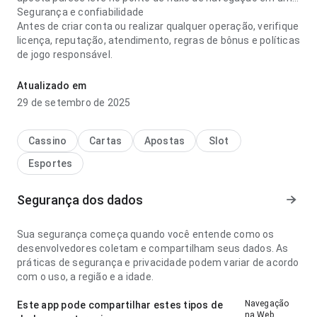
consulta rápida; a página parece completa sem ficar
Segurança e confiabilidade
pesada. A experiência combina bem com uso frequente.
Antes de criar conta ou realizar qualquer operação, verifique
licença, reputação, atendimento, regras de bônus e políticas
de jogo responsável.
Atualizado em
29 de setembro de 2025
Cassino
Cartas
Apostas
Slot
Esportes
Segurança dos dados
Sua segurança começa quando você entende como os
desenvolvedores coletam e compartilham seus dados. As
práticas de segurança e privacidade podem variar de acordo
com o uso, a região e a idade.
Navegação
Este app pode compartilhar estes tipos de
na Web