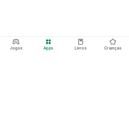
Jogos
Apps
Livros
Crianças
Google Play
Play Pass
Pontos do Play Points
Vales-presente