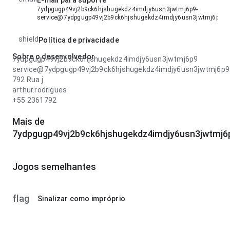
E-mail para suporte
7ydpgugp49vj2b9ck6hjshugekdz4imdjy6usn3jwtmj6p9-
service@7ydpgugp49vj2b9ck6hjshugekdz4imdjy6usn3jwtmj6p9.
shield
Política de privacidade
Sobre o desenvolvedor
7ydpgugp49vj2b9ck6hjshugekdz4imdjy6usn3jwtmj6p9
service@7ydpgugp49vj2b9ck6hjshugekdz4imdjy6usn3jwtmj6p
792 Rua j
arthur.rodrigues
+55 2361792
Mais de
7ydpgugp49vj2b9ck6hjshugekdz4imdjy6usn3jwtmj6
Jogos semelhantes
flag
Sinalizar como impróprio