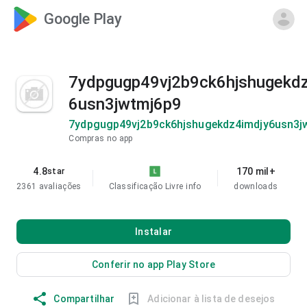
Google Play
7ydpgugp49vj2b9ck6hjshugekdz
6usn3jwtmj6p9
7ydpgugp49vj2b9ck6hjshugekdz4imdjy6usn3j
Compras no app
4.8
170 mil+
star
2361 avaliações
Classificação Livre
info
downloads
Instalar
Conferir no app Play Store
Compartilhar
Adicionar à lista de desejos