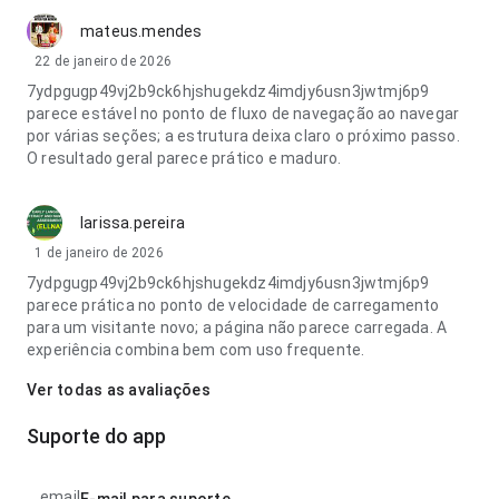
mateus.mendes
22 de janeiro de 2026
7ydpgugp49vj2b9ck6hjshugekdz4imdjy6usn3jwtmj6p9
parece estável no ponto de fluxo de navegação ao navegar
por várias seções; a estrutura deixa claro o próximo passo.
O resultado geral parece prático e maduro.
larissa.pereira
1 de janeiro de 2026
7ydpgugp49vj2b9ck6hjshugekdz4imdjy6usn3jwtmj6p9
parece prática no ponto de velocidade de carregamento
para um visitante novo; a página não parece carregada. A
experiência combina bem com uso frequente.
Ver todas as avaliações
Suporte do app
email