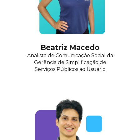
Beatriz Macedo
Analista de Comunicação Social
da
Gerência de Simplificação de
Serviços Públicos ao Usuário