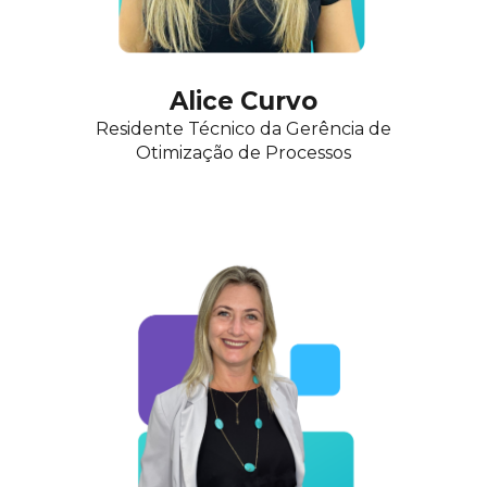
Alice Curvo
Residente Técnico da
Gerência de
Otimização de Processos