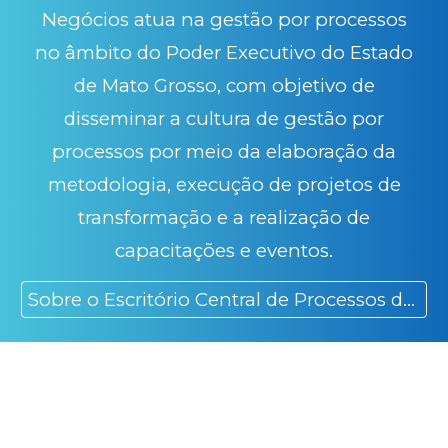
Negócios
atua na gestão por processos
no âmbito do Poder Executivo do Estado
de Mato Grosso, com objetivo de
disseminar a cultura de gestão por
processos por meio da elaboração da
metodologia, execução de projetos de
transformação e a realização de
capacitações e eventos.
Sobre o Escritório Central de Processos de Negócios