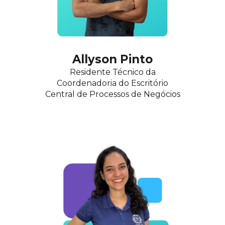
Allyson Pinto
Residente Técnico
da
Coordenadoria do Escritório
Central de Processos de Negócios