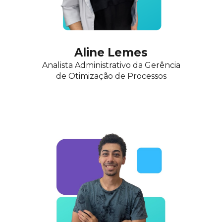
Aline Lemes
Analista Administrativo da Gerência
de
Otimização de Processos