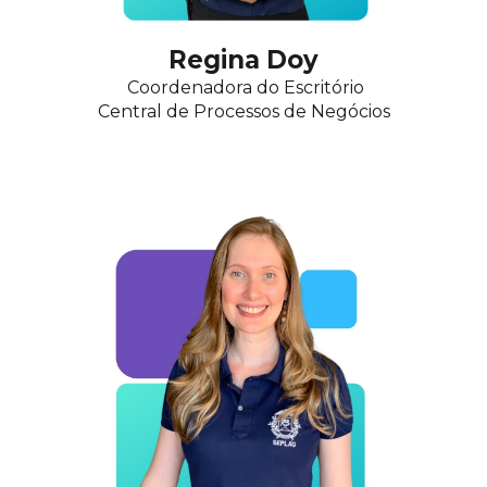
Regina Doy
Coordenadora do Escritório
Central de
Processos
de Ne
gócios