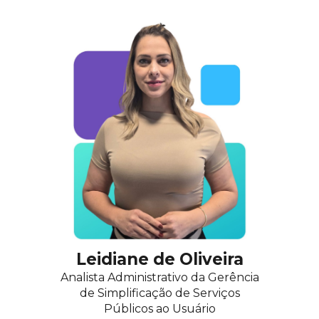
Leidiane de Oliveira
Analista Administrativo
da
Gerência
de Simplificação de Serviços
Públicos ao Usuário