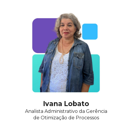
Ivana Lobato
Analista Administrativo da Gerência
de Otimização de Processos