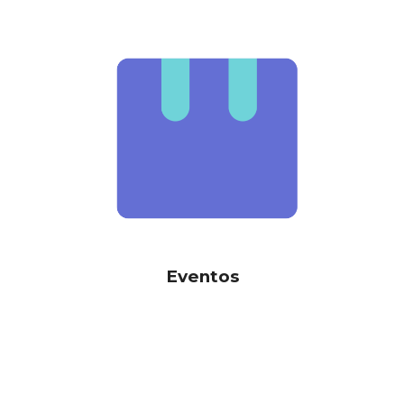
Eventos