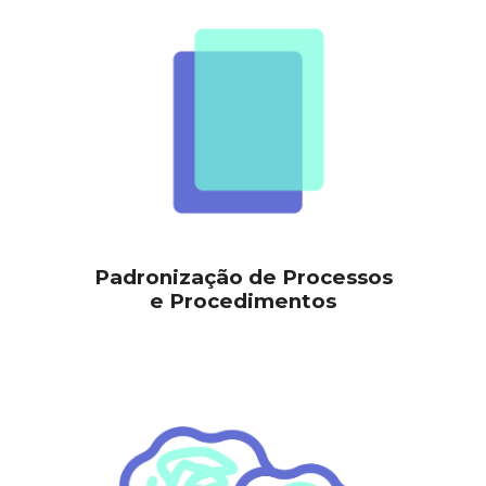
Padronização de
Processos
e
Procedimentos