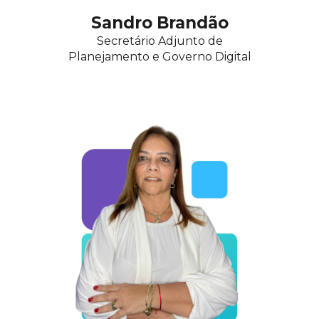
Sandro Brandão
Secretário Adjunto de
Planejamento e
Governo Digital