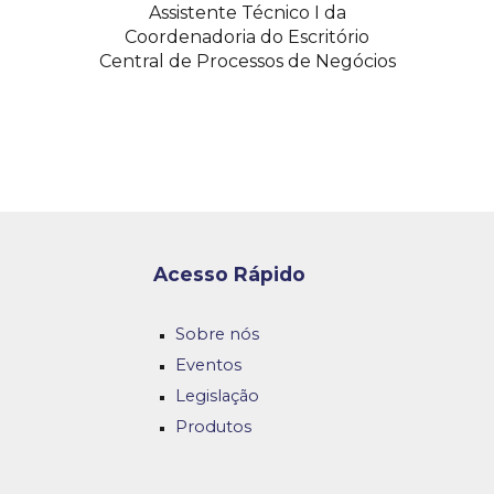
Assistente Técnico I
da
Coordenadoria do Escritório
Central de Processos de Ne
gócios
Acesso Rápido
Sobre nós
Eventos
Legislação
Produtos