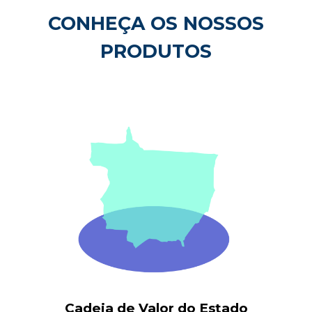
CONHEÇA OS NOSSOS
PRODUTOS
Cadeia de Valor
d
o Estado