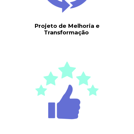
Projeto de Melhoria e
Transformação