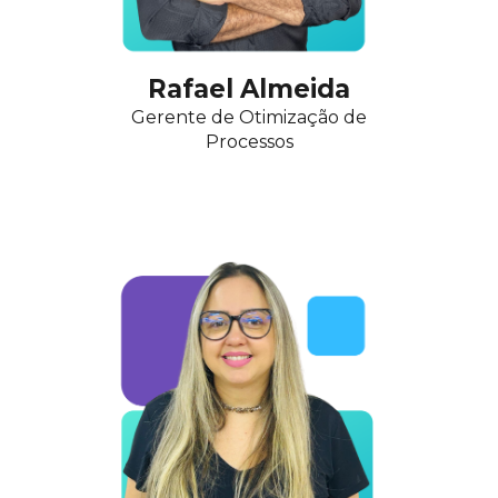
Rafael Almeida
Gerente de Otimização de
Processos