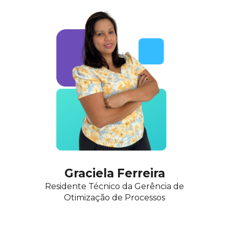
Graciela Ferreira
Residente Técnico da
Gerência de
Otimização de Processos