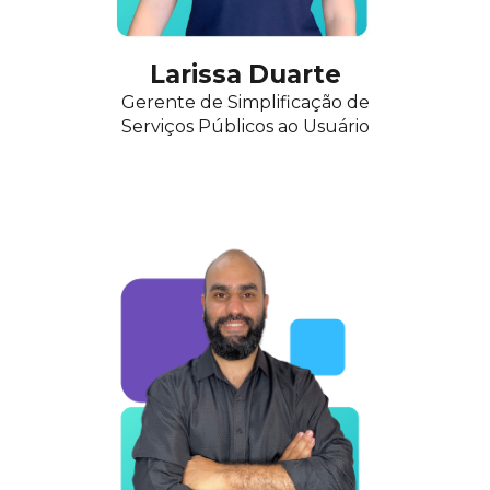
Larissa Duarte
Gerente de Simplificação de
Serviços Públicos ao Usuário