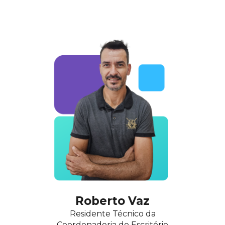
Roberto Vaz
Residente Técnico
da
Coordenadoria do Escritório