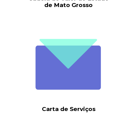
de
Mato Grosso
Carta de Serviços