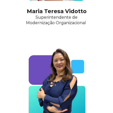
Maria Teresa Vidotto
Superintendente de
Modernização
Organizacional