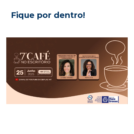
Fique por dentro!