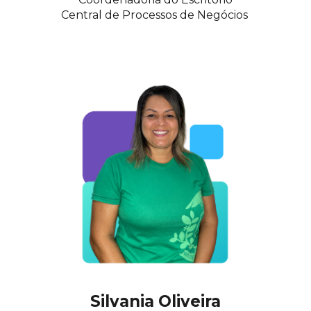
Central de Processos de Negócios
Silvania Oliveira