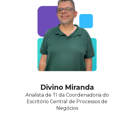
Divino Miranda
Analista de TI da Coordenadoria do
Escritório Central de Processos de
Ne
gócios