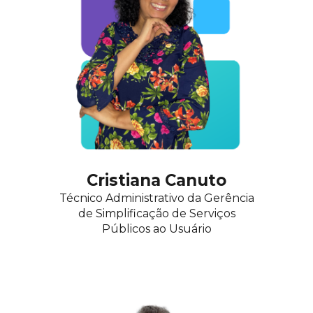
Cristiana Canuto
Técnico Administrativo da
Gerência
de Simplificação de Serviços
Públicos ao Usuário