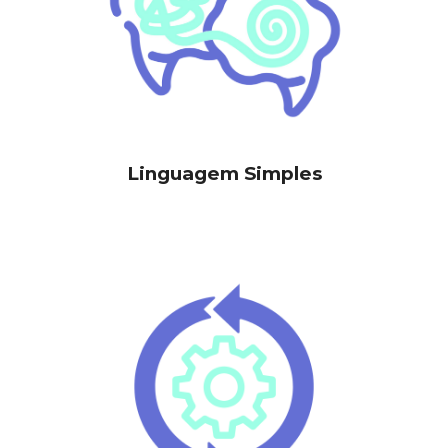
Linguagem Simples