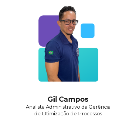
Gil Campos
Analista Administrativo da Gerência
de Otimização de Processos