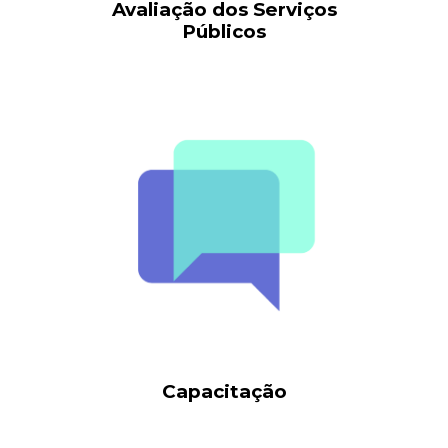
Avaliação dos Serviços
Públicos
Capacitaç
ão