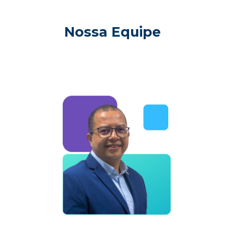
Nossa Equipe