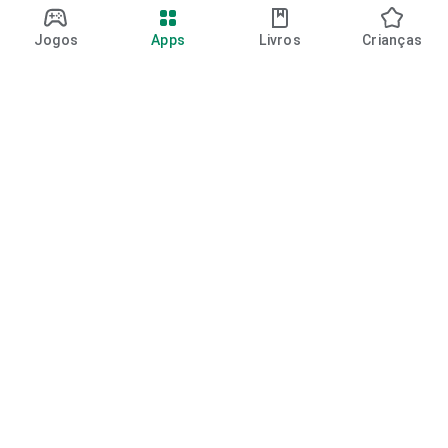
Jogos
Apps
Livros
Crianças
Google Play
Play Pass
Pontos do Play Points
Vales-presente
Resgatar
Política de reembolso
Crianças e família