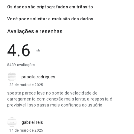
Os dados são criptografados em trânsito
Você pode solicitar a exclusão dos dados
Avaliações e resenhas
4.6
star
8439 avaliações
priscila.rodrigues
28 de maio de 2025
sposta parece leve no ponto de velocidade de
carregamento com conexão mais lenta; a resposta é
previsível. Isso passa mais confiança ao usuário.
gabriel.reis
14 de maio de 2025