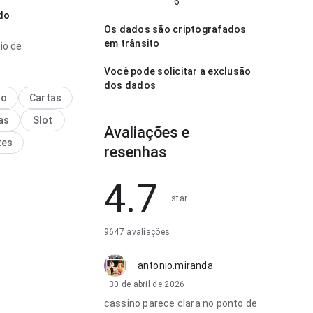
6
do
Os dados são criptografados
em trânsito
io de
Você pode solicitar a exclusão
dos dados
no
Cartas
as
Slot
Avaliações e
tes
resenhas
4.7
star
9647 avaliações
antonio.miranda
30 de abril de 2026
cassino parece clara no ponto de