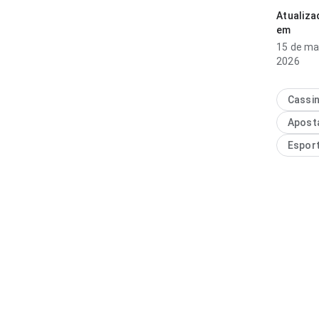
Atualiza
em
15 de ma
2026
Cassi
Apost
Espor