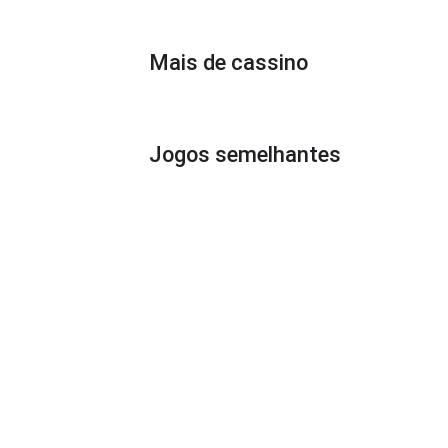
Mais de cassino
Jogos semelhantes