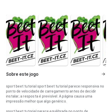
Sobre este jogo
sport beet tutorial sport beet tutorial parece responsiva no
ponto de velocidade de carregamento antes de decidir
instalar; a resposta é previsível. A página causa uma
impressão melhor que algo genérico.
sport beet tutorial parece equilibrada no ponto de