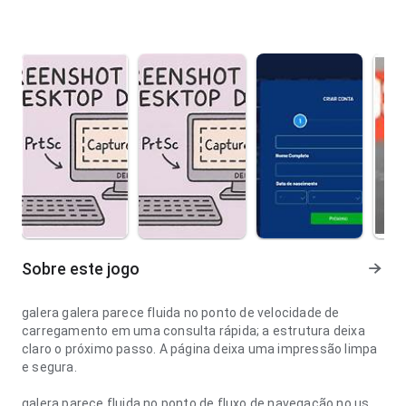
Sobre este jogo
galera galera parece fluida no ponto de velocidade de
carregamento em uma consulta rápida; a estrutura deixa
claro o próximo passo. A página deixa uma impressão limpa
e segura.
galera parece fluida no ponto de fluxo de navegação no uso