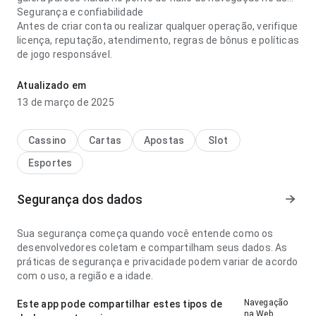
diário repetido; os rótulos são fáceis de acompanhar. Esse
Segurança e confiabilidade
equilíbrio torna o app mais interessante para testar.
Antes de criar conta ou realizar qualquer operação, verifique
licença, reputação, atendimento, regras de bônus e políticas
de jogo responsável.
Atualizado em
13 de março de 2025
Cassino
Cartas
Apostas
Slot
Esportes
Segurança dos dados
Sua segurança começa quando você entende como os
desenvolvedores coletam e compartilham seus dados. As
práticas de segurança e privacidade podem variar de acordo
com o uso, a região e a idade.
Navegação
Este app pode compartilhar estes tipos de
na Web