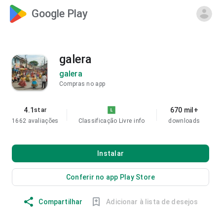
Google Play
galera
galera
Compras no app
4.1
670 mil+
star
1662 avaliações
Classificação Livre
info
downloads
Instalar
Conferir no app Play Store
Compartilhar
Adicionar à lista de desejos