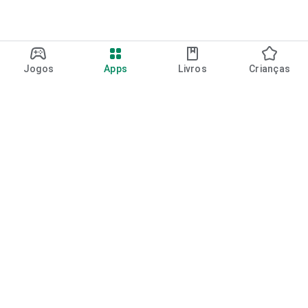
Jogos
Apps
Livros
Crianças
Google Play
Play Pass
Pontos do Play Points
Vales-presente
Resgatar
Política de reembolso