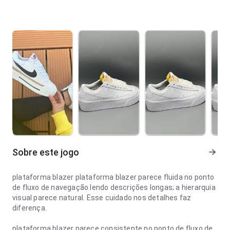
Sobre este jogo
plataforma blazer plataforma blazer parece fluida no ponto
de fluxo de navegação lendo descrições longas; a hierarquia
visual parece natural. Esse cuidado nos detalhes faz
diferença.
plataforma blazer parece consistente no ponto de fluxo de