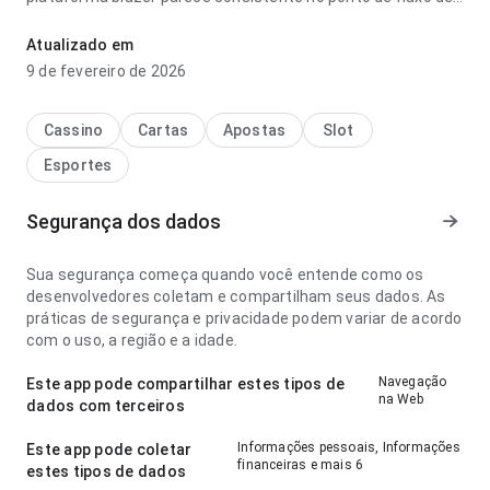
navegação comparando com apps parecidos; a página
parece completa sem ficar pesada. Esse cuidado nos
Atualizado em
detalhes faz diferença.
9 de fevereiro de 2026
Cassino
Cartas
Apostas
Slot
Esportes
Segurança dos dados
Sua segurança começa quando você entende como os
desenvolvedores coletam e compartilham seus dados. As
práticas de segurança e privacidade podem variar de acordo
com o uso, a região e a idade.
Navegação
Este app pode compartilhar estes tipos de
na Web
dados com terceiros
Informações pessoais, Informações
Este app pode coletar
financeiras e mais 6
estes tipos de dados