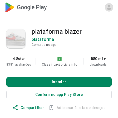
Google Play
plataforma blazer
plataforma
Compras no app
4.8
580 mil+
star
8381 avaliações
Classificação Livre
info
downloads
Instalar
Conferir no app Play Store
Compartilhar
Adicionar à lista de desejos