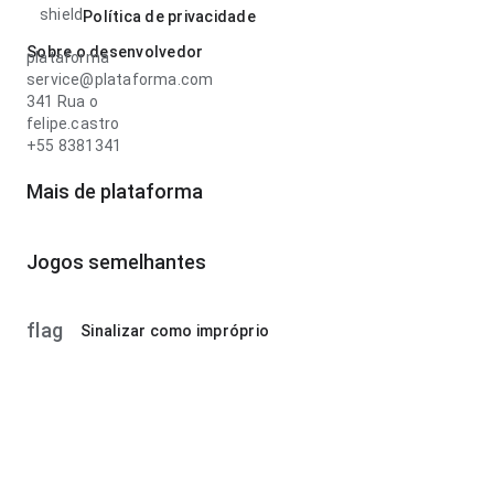
shield
Política de privacidade
Sobre o desenvolvedor
plataforma
service@plataforma.com
341 Rua o
felipe.castro
+55 8381341
Mais de plataforma
Jogos semelhantes
flag
Sinalizar como impróprio