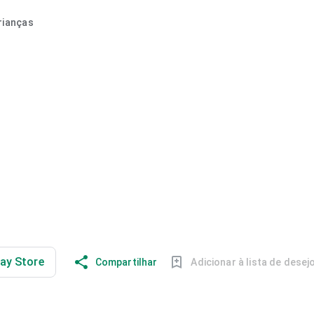
rianças
lay Store
Compartilhar
Adicionar à lista de desej