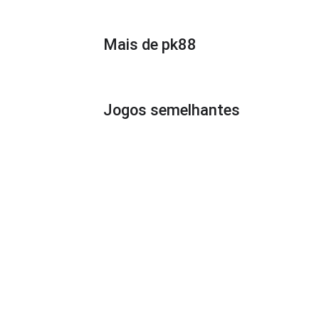
Mais de pk88
Jogos semelhantes