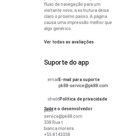
fluxo de navegação para um
visitante novo; a estrutura deixa
claro o próximo passo. A página
causa uma impressão melhor que
algo genérico.
Ver todas as avaliações
Suporte do app
email
E-mail para suporte
pk88-service@pk88.com
shield
Política de privacidade
Sobre o desenvolvedor
pk88
service@pk88.com
338 Rua t
bianca.moreira
+55 8143338