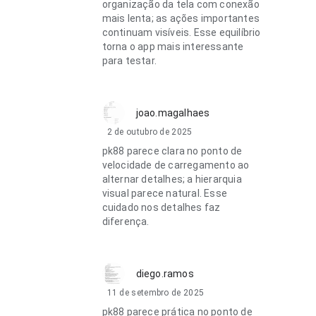
organização da tela com conexão
mais lenta; as ações importantes
continuam visíveis. Esse equilíbrio
torna o app mais interessante
para testar.
joao.magalhaes
2 de outubro de 2025
pk88 parece clara no ponto de
velocidade de carregamento ao
alternar detalhes; a hierarquia
visual parece natural. Esse
cuidado nos detalhes faz
diferença.
diego.ramos
11 de setembro de 2025
pk88 parece prática no ponto de