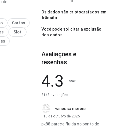
6
o de
Os dados são criptografados em
trânsito
no
Cartas
Você pode solicitar a exclusão
as
Slot
dos dados
tes
Avaliações e
resenhas
4.3
star
8143 avaliações
vanessa.moreira
16 de outubro de 2025
pk88 parece fluida no ponto de