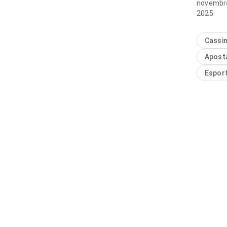
novembr
2025
Cassi
Apost
Espor