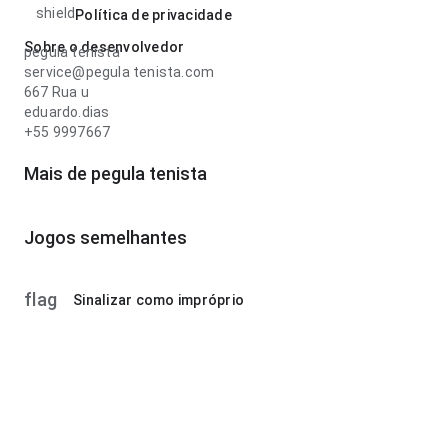
shield
Política de privacidade
Sobre o desenvolvedor
pegula tenista
service@pegula tenista.com
667 Rua u
eduardo.dias
+55 9997667
Mais de pegula tenista
Jogos semelhantes
flag
Sinalizar como impróprio