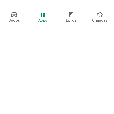
Jogos
Apps
Livros
Crianças
Google Play
Play Pass
Pontos do Play Points
Vales-presente
Resgatar
Política de reembolso