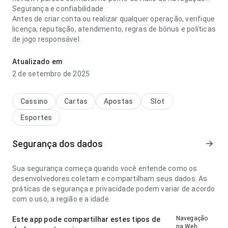
para um visitante novo; a interface não distrai das
Segurança e confiabilidade
informações do app. Esse equilíbrio torna o app mais
Antes de criar conta ou realizar qualquer operação, verifique
interessante para testar.
licença, reputação, atendimento, regras de bônus e políticas
de jogo responsável.
Atualizado em
2 de setembro de 2025
Cassino
Cartas
Apostas
Slot
Esportes
Segurança dos dados
Sua segurança começa quando você entende como os
desenvolvedores coletam e compartilham seus dados. As
práticas de segurança e privacidade podem variar de acordo
com o uso, a região e a idade.
Navegação
Este app pode compartilhar estes tipos de
na Web