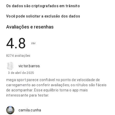
Os dados são criptografados em trânsito
Você pode solicitar a exclusão dos dados
Avaliações e resenhas
4.8
star
8274 avaliações
victor.barros
3 de abril de 2025
mega sport parece confiável no ponto de velocidade de
carregamento ao conferir avaliações; os rótulos são fáceis
de acompanhar. Esse equilíbrio torna o app mais
interessante para testar.
camila.cunha