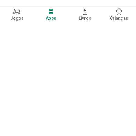
Jogos
Apps
Livros
Crianças
Google Play
Play Pass
Pontos do Play Points
Vales-presente
Resgatar
Política de reembolso
Crianças e família