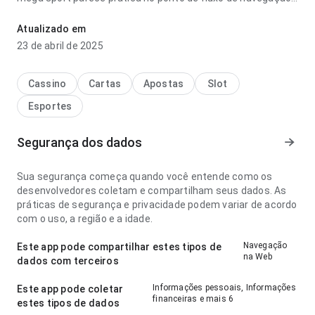
lendo descrições longas; os rótulos são fáceis de
acompanhar. Ajuda quem quer decidir rapidamente se vale
Atualizado em
instalar.
23 de abril de 2025
Cassino
Cartas
Apostas
Slot
Esportes
Segurança dos dados
Sua segurança começa quando você entende como os
desenvolvedores coletam e compartilham seus dados. As
práticas de segurança e privacidade podem variar de acordo
com o uso, a região e a idade.
Navegação
Este app pode compartilhar estes tipos de
na Web
dados com terceiros
Informações pessoais, Informações
Este app pode coletar
financeiras e mais 6
estes tipos de dados