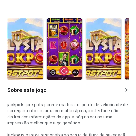
Sobre este jogo
jackpots jackpots parece madura no ponto de velocidade de
carregamento em uma consulta rápida; a interface não
distrai das informações do app. A página causa uma
impressão melhor que algo genérico.
jackpots parece responsiva no ponto de fluxo de navegação