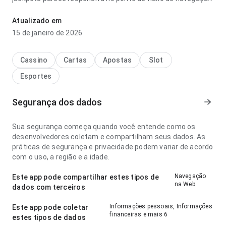
em uma tela menor; os rótulos são fáceis de acompanhar. A
experiência combina bem com uso frequente.
Atualizado em
15 de janeiro de 2026
Cassino
Cartas
Apostas
Slot
Esportes
Segurança dos dados
Sua segurança começa quando você entende como os
desenvolvedores coletam e compartilham seus dados. As
práticas de segurança e privacidade podem variar de acordo
com o uso, a região e a idade.
Navegação
Este app pode compartilhar estes tipos de
na Web
dados com terceiros
Informações pessoais, Informações
Este app pode coletar
financeiras e mais 6
estes tipos de dados