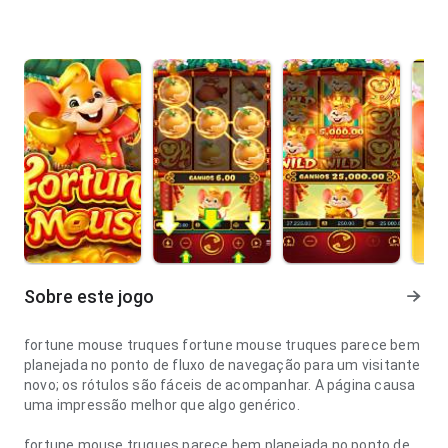
Sobre este jogo
fortune mouse truques fortune mouse truques parece bem
planejada no ponto de fluxo de navegação para um visitante
novo; os rótulos são fáceis de acompanhar. A página causa
uma impressão melhor que algo genérico.
fortune mouse truques parece bem planejada no ponto de