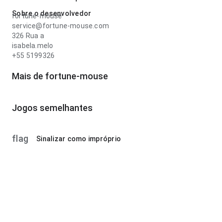
Sobre o desenvolvedor
fortune-mouse
service@fortune-mouse.com
326 Rua a
isabela.melo
+55 5199326
Mais de fortune-mouse
Jogos semelhantes
flag
Sinalizar como impróprio