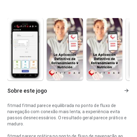
Sobre este jogo
fitmad fitmad parece equilibrada no ponto de fluxo de
navegação com conexão mais lenta; a experiência evita
passos desnecessários. O resultado geral parece prático e
maduro.
fitmad parece prática no ponto de fluxo de navegação ao