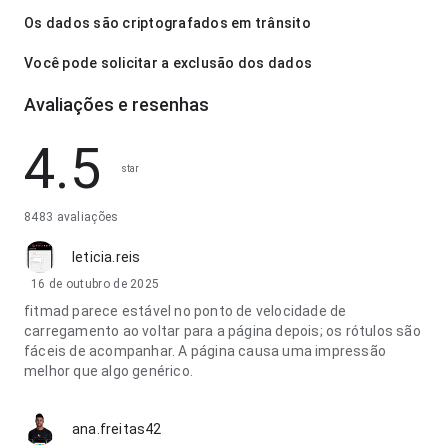
Os dados são criptografados em trânsito
Você pode solicitar a exclusão dos dados
Avaliações e resenhas
4.5
star
8483 avaliações
leticia.reis
16 de outubro de 2025
fitmad parece estável no ponto de velocidade de
carregamento ao voltar para a página depois; os rótulos são
fáceis de acompanhar. A página causa uma impressão
melhor que algo genérico.
ana.freitas42