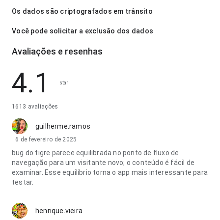
Os dados são criptografados em trânsito
Você pode solicitar a exclusão dos dados
Avaliações e resenhas
4.1
star
1613 avaliações
guilherme.ramos
6 de fevereiro de 2025
bug do tigre parece equilibrada no ponto de fluxo de
navegação para um visitante novo; o conteúdo é fácil de
examinar. Esse equilíbrio torna o app mais interessante para
testar.
henrique.vieira