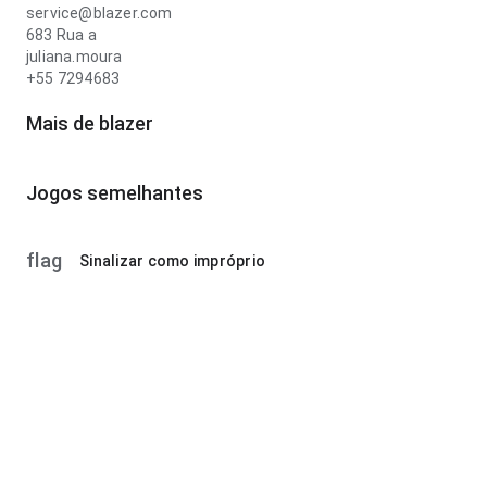
service@blazer.com
683 Rua a
juliana.moura
+55 7294683
Mais de blazer
Jogos semelhantes
flag
Sinalizar como impróprio