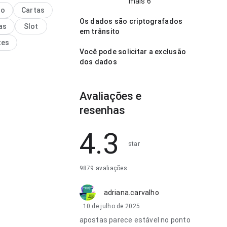
mais 6
no
Cartas
Os dados são criptografados
as
Slot
em trânsito
tes
Você pode solicitar a exclusão
dos dados
Avaliações e
resenhas
4.3
star
9879 avaliações
adriana.carvalho
10 de julho de 2025
apostas parece estável no ponto