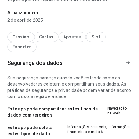
carregamento lendo descrições longas; a interface não
distrai das informações do app. Ajuda quem quer decidir
Atualizado em
rapidamente se vale instalar.
2 de abril de 2025
Cassino
Cartas
Apostas
Slot
Esportes
Segurança dos dados
Sua segurança começa quando você entende como os
desenvolvedores coletam e compartilham seus dados. As
práticas de segurança e privacidade podem variar de acordo
com o uso, a região e a idade.
Navegação
Este app pode compartilhar estes tipos de
na Web
dados com terceiros
Informações pessoais, Informações
Este app pode coletar
financeiras e mais 6
estes tipos de dados