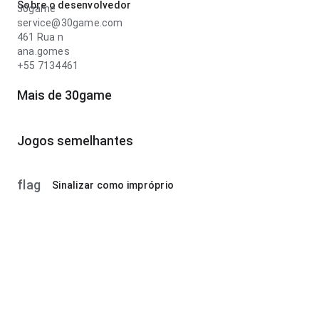
Sobre o desenvolvedor
30game
service@30game.com
461 Rua n
ana.gomes
+55 7134461
Mais de 30game
Jogos semelhantes
flag
Sinalizar como impróprio