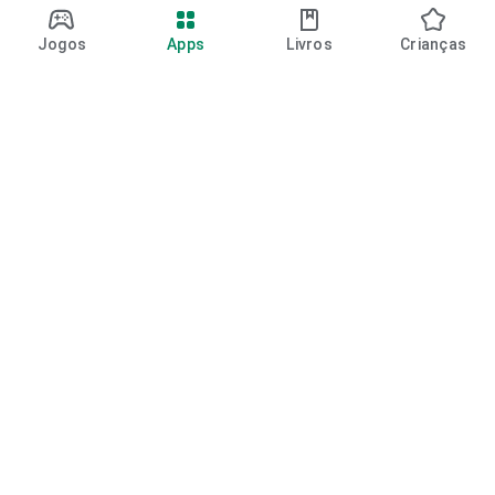
Jogos
Apps
Livros
Crianças
Google Play
Play Pass
Pontos do Play Points
Vales-presente
Resgatar
Política de reembolso
Crianças e família