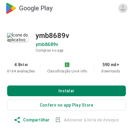
Google Play
ymb8689v
ymb8689v
Compras no app
4.8
590 mil+
star
6164 avaliações
Classificação Livre
info
downloads
Instalar
Conferir no app Play Store
Compartilhar
Adicionar à lista de desejos