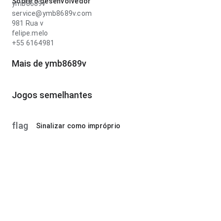
Sobre o desenvolvedor
ymb8689v
service@ymb8689v.com
981 Rua v
felipe.melo
+55 6164981
Mais de ymb8689v
Jogos semelhantes
flag
Sinalizar como impróprio