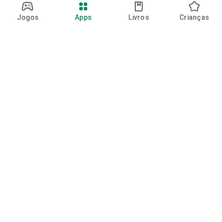
Jogos
Apps
Livros
Crianças
Google Play
Play Pass
Pontos do Play Points
Vales-presente
Resgatar
Política de reembolso
Crianças e família
Guia para a família