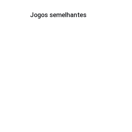
Jogos semelhantes