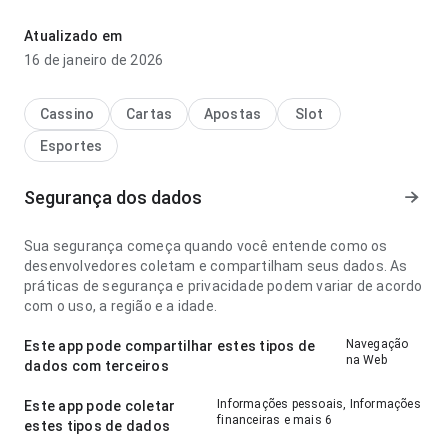
página deixa uma impressão limpa e segura.
Atualizado em
16 de janeiro de 2026
Cassino
Cartas
Apostas
Slot
Esportes
Segurança dos dados
Sua segurança começa quando você entende como os
desenvolvedores coletam e compartilham seus dados. As
práticas de segurança e privacidade podem variar de acordo
com o uso, a região e a idade.
Navegação
Este app pode compartilhar estes tipos de
na Web
dados com terceiros
Informações pessoais, Informações
Este app pode coletar
financeiras e mais 6
estes tipos de dados