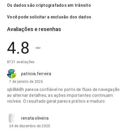
Os dados são criptografados em trânsito
Você pode solicitar a exclusão dos dados
Avaliações e resenhas
4.8
star
8721 avaliações
patricia.ferreira
7 de janeiro de 2026
sjb8kk8h parece confiável no ponto de fluxo de navegação
ao alternar detalhes; as ações importantes continuam
visíveis. O resultado geral parece prático e maduro.
renata.oliveira
24 de dezembro de 2025