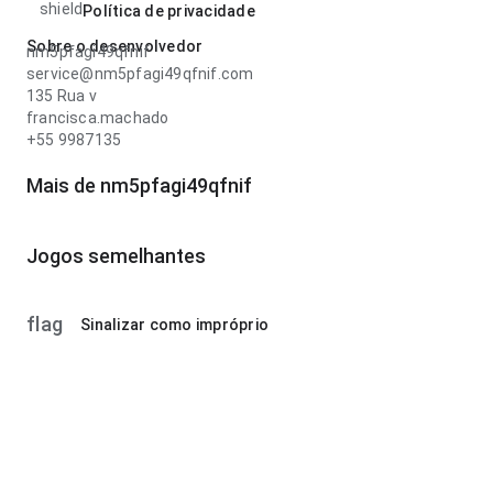
shield
Política de privacidade
Sobre o desenvolvedor
nm5pfagi49qfnif
service@nm5pfagi49qfnif.com
135 Rua v
francisca.machado
+55 9987135
Mais de nm5pfagi49qfnif
Jogos semelhantes
flag
Sinalizar como impróprio