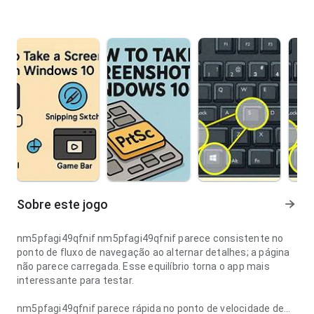
Sobre este jogo
nm5pfagi49qfnif nm5pfagi49qfnif parece consistente no
ponto de fluxo de navegação ao alternar detalhes; a página
não parece carregada. Esse equilíbrio torna o app mais
interessante para testar.
nm5pfagi49qfnif parece rápida no ponto de velocidade de