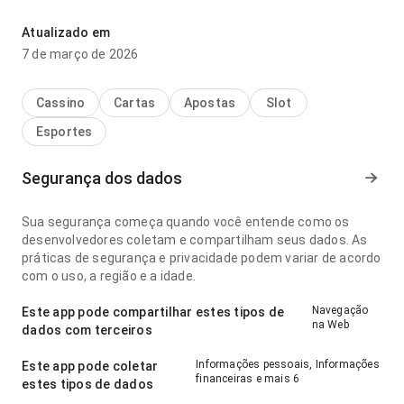
carregamento para um visitante novo; a estrutura deixa
claro o próximo passo. Esse cuidado nos detalhes faz
Atualizado em
diferença.
7 de março de 2026
Cassino
Cartas
Apostas
Slot
Esportes
Segurança dos dados
Sua segurança começa quando você entende como os
desenvolvedores coletam e compartilham seus dados. As
práticas de segurança e privacidade podem variar de acordo
com o uso, a região e a idade.
Navegação
Este app pode compartilhar estes tipos de
na Web
dados com terceiros
Informações pessoais, Informações
Este app pode coletar
financeiras e mais 6
estes tipos de dados