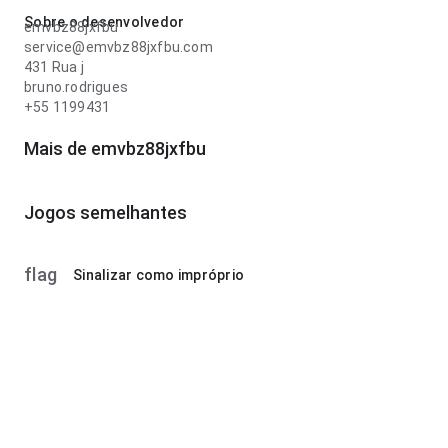
Sobre o desenvolvedor
emvbz88jxfbu
service@emvbz88jxfbu.com
431 Rua j
bruno.rodrigues
+55 1199431
Mais de emvbz88jxfbu
Jogos semelhantes
flag
Sinalizar como impróprio