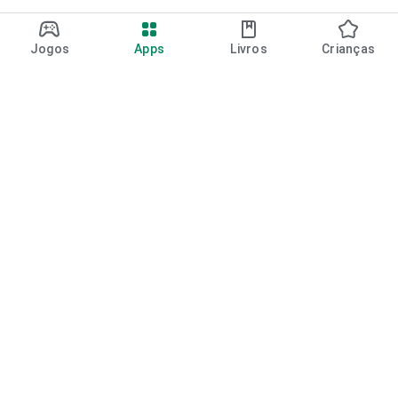
Jogos
Apps
Livros
Crianças
Google Play
Play Pass
Pontos do Play Points
Vales-presente
Resgatar
Política de reembolso
Crianças e família