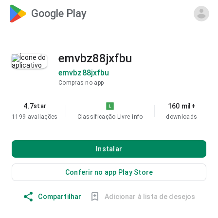
Google Play
emvbz88jxfbu
emvbz88jxfbu
Compras no app
4.7
160 mil+
star
1199 avaliações
Classificação Livre
info
downloads
Instalar
Conferir no app Play Store
Compartilhar
Adicionar à lista de desejos