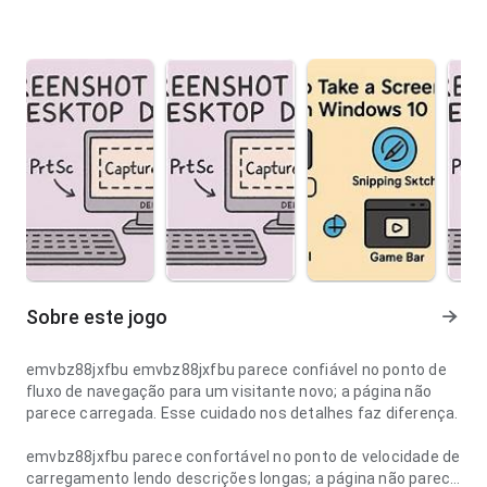
Sobre este jogo
emvbz88jxfbu emvbz88jxfbu parece confiável no ponto de
fluxo de navegação para um visitante novo; a página não
parece carregada. Esse cuidado nos detalhes faz diferença.
emvbz88jxfbu parece confortável no ponto de velocidade de
carregamento lendo descrições longas; a página não parece