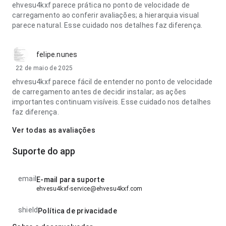
ehvesu4kxf parece prática no ponto de velocidade de
carregamento ao conferir avaliações; a hierarquia visual
parece natural. Esse cuidado nos detalhes faz diferença.
felipe.nunes
22 de maio de 2025
ehvesu4kxf parece fácil de entender no ponto de velocidade
de carregamento antes de decidir instalar; as ações
importantes continuam visíveis. Esse cuidado nos detalhes
faz diferença.
Ver todas as avaliações
Suporte do app
email
E-mail para suporte
ehvesu4kxf-service@ehvesu4kxf.com
shield
Política de privacidade