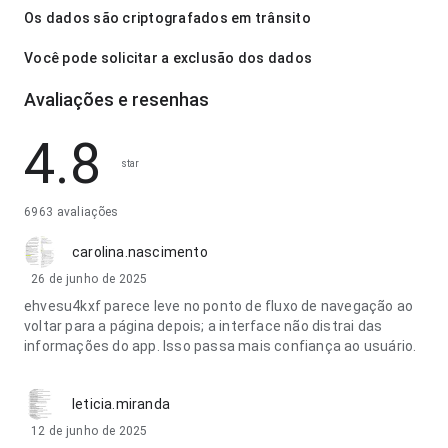
Os dados são criptografados em trânsito
Você pode solicitar a exclusão dos dados
Avaliações e resenhas
4.8
star
6963 avaliações
carolina.nascimento
26 de junho de 2025
ehvesu4kxf parece leve no ponto de fluxo de navegação ao
voltar para a página depois; a interface não distrai das
informações do app. Isso passa mais confiança ao usuário.
leticia.miranda
12 de junho de 2025