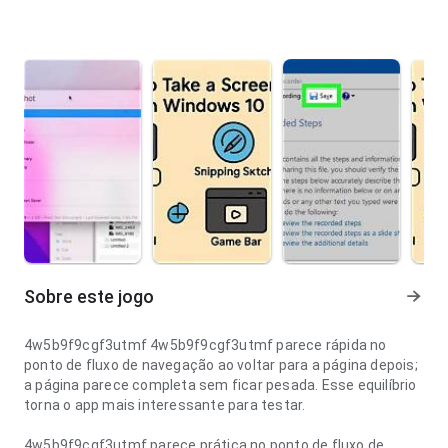
Sobre este jogo
4w5b9f9cgf3utmf 4w5b9f9cgf3utmf parece rápida no
ponto de fluxo de navegação ao voltar para a página depois;
a página parece completa sem ficar pesada. Esse equilíbrio
torna o app mais interessante para testar.
4w5b9f9cgf3utmf parece prática no ponto de fluxo de