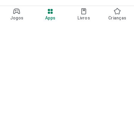
Jogos
Apps
Livros
Crianças
Google Play
Play Pass
Pontos do Play Points
Vales-presente
Resgatar
Política de reembolso
Crianças e família