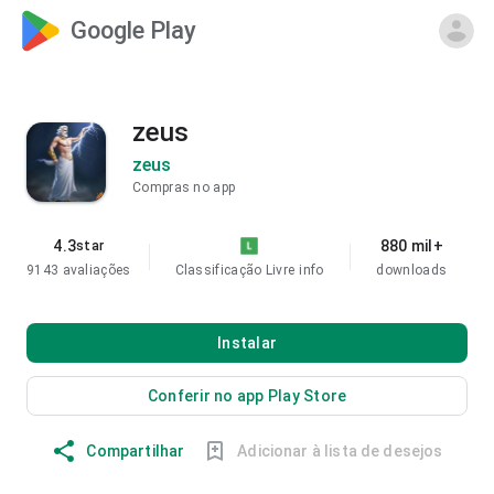
Google Play
zeus
zeus
Compras no app
4.3
880 mil+
star
9143 avaliações
Classificação Livre
info
downloads
Instalar
Conferir no app Play Store
Compartilhar
Adicionar à lista de desejos