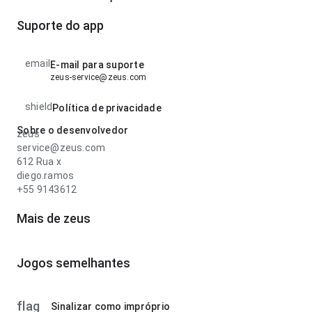
Suporte do app
email
E-mail para suporte
zeus-service@zeus.com
shield
Política de privacidade
Sobre o desenvolvedor
zeus
service@zeus.com
612 Rua x
diego.ramos
+55 9143612
Mais de zeus
Jogos semelhantes
flag
Sinalizar como impróprio