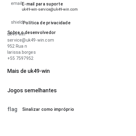
email
E-mail para suporte
uk49-win-service@uk49-win.com
shield
Política de privacidade
Sobre o desenvolvedor
uk49-win
service@uk49-win.com
952 Rua n
larissa.borges
+55 7597952
Mais de uk49-win
Jogos semelhantes
flag
Sinalizar como impróprio