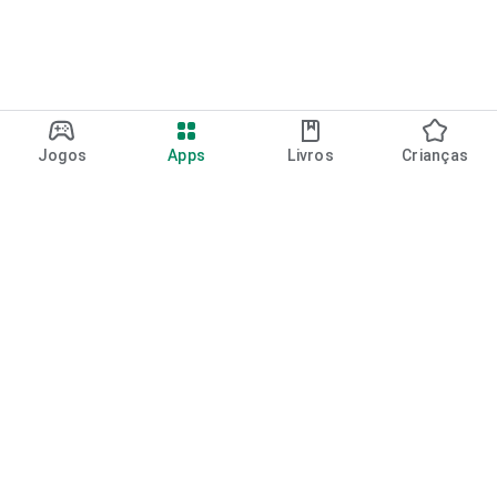
Jogos
Apps
Livros
Crianças
Google Play
Play Pass
Pontos do Play Points
Vales-presente
Resgatar