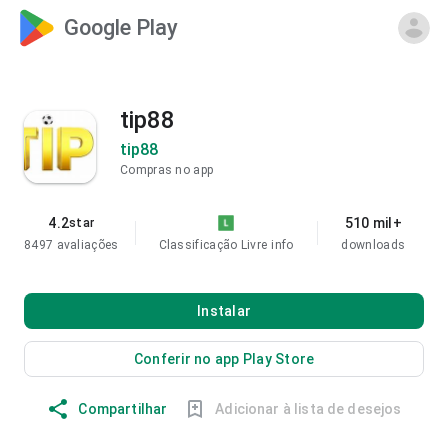
Google Play
tip88
tip88
Compras no app
4.2
510 mil+
star
8497 avaliações
Classificação Livre
info
downloads
Instalar
Conferir no app Play Store
Compartilhar
Adicionar à lista de desejos