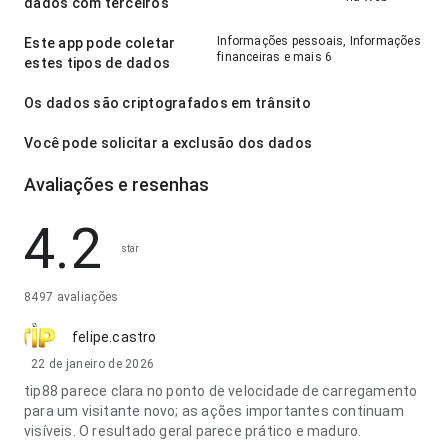
dados com terceiros
Informações pessoais, Informações
Este app pode coletar
financeiras e mais 6
estes tipos de dados
Os dados são criptografados em trânsito
Você pode solicitar a exclusão dos dados
Avaliações e resenhas
4.2
star
8497 avaliações
felipe.castro
22 de janeiro de 2026
tip88 parece clara no ponto de velocidade de carregamento
para um visitante novo; as ações importantes continuam
visíveis. O resultado geral parece prático e maduro.