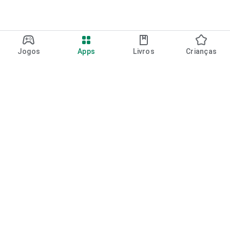
Jogos
Apps
Livros
Crianças
Google Play
Play Pass
Pontos do Play Points
Vales-presente
Resgatar
Política de reembolso