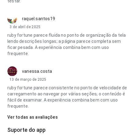
testar.
raquel.santos19
3 de abril de 2025
ruby fortune parece fluida no ponto de organização da tela
lendo descrições longas; a página parece completa sem
ficar pesada. A experiência combina bem com uso
frequente.
vanessa.costa
13 de março de 2025
ruby fortune parece consistente no ponto de velocidade de
carregamento ao navegar por várias seções; o conteúdo é
fácil de examinar. A experiência combina bem com uso
frequente.
Ver todas as avaliações
Suporte do app