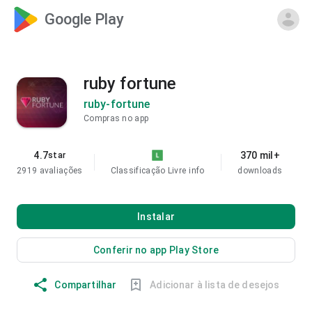
Google Play
ruby fortune
ruby-fortune
Compras no app
4.7
370 mil+
star
2919 avaliações
Classificação Livre
info
downloads
Instalar
Conferir no app Play Store
Compartilhar
Adicionar à lista de desejos