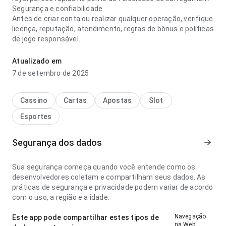
em uma consulta rápida; as ações importantes continuam
Segurança e confiabilidade
visíveis. Isso passa mais confiança ao usuário.
Antes de criar conta ou realizar qualquer operação, verifique
licença, reputação, atendimento, regras de bônus e políticas
de jogo responsável.
Atualizado em
7 de setembro de 2025
Cassino
Cartas
Apostas
Slot
Esportes
Segurança dos dados
Sua segurança começa quando você entende como os
desenvolvedores coletam e compartilham seus dados. As
práticas de segurança e privacidade podem variar de acordo
com o uso, a região e a idade.
Navegação
Este app pode compartilhar estes tipos de
na Web