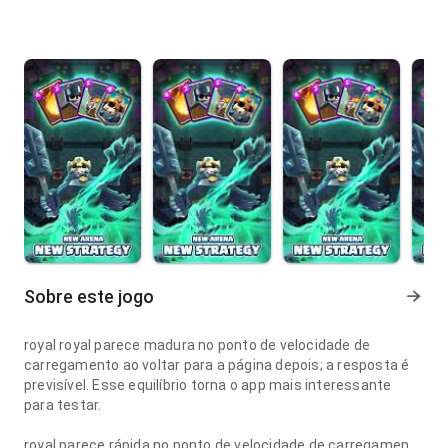
Sobre este jogo
royal royal parece madura no ponto de velocidade de
carregamento ao voltar para a página depois; a resposta é
previsível. Esse equilíbrio torna o app mais interessante
para testar.
royal parece rápida no ponto de velocidade de carregamento