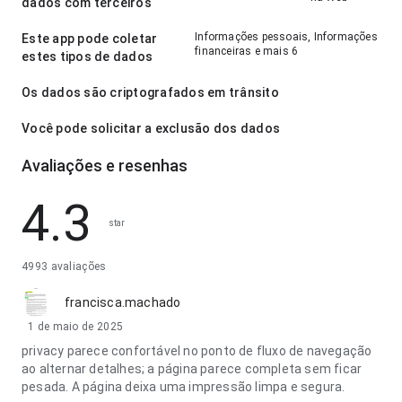
dados com terceiros
Informações pessoais, Informações
Este app pode coletar
financeiras e mais 6
estes tipos de dados
Os dados são criptografados em trânsito
Você pode solicitar a exclusão dos dados
Avaliações e resenhas
4.3
star
4993 avaliações
francisca.machado
1 de maio de 2025
privacy parece confortável no ponto de fluxo de navegação
ao alternar detalhes; a página parece completa sem ficar
pesada. A página deixa uma impressão limpa e segura.