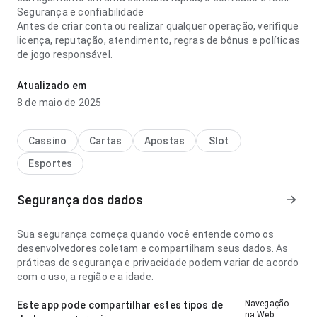
de examinar. Isso passa mais confiança ao usuário.
Segurança e confiabilidade
Antes de criar conta ou realizar qualquer operação, verifique
licença, reputação, atendimento, regras de bônus e políticas
de jogo responsável.
Atualizado em
8 de maio de 2025
Cassino
Cartas
Apostas
Slot
Esportes
Segurança dos dados
Sua segurança começa quando você entende como os
desenvolvedores coletam e compartilham seus dados. As
práticas de segurança e privacidade podem variar de acordo
com o uso, a região e a idade.
Navegação
Este app pode compartilhar estes tipos de
na Web