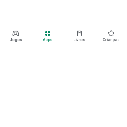
Jogos
Apps
Livros
Crianças
Google Play
Play Pass
Pontos do Play Points
Vales-presente
Resgatar