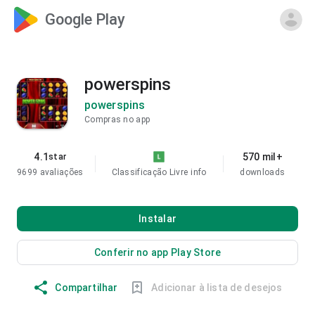
Google Play
powerspins
powerspins
Compras no app
4.1
570 mil+
star
9699 avaliações
Classificação Livre
info
downloads
Instalar
Conferir no app Play Store
Compartilhar
Adicionar à lista de desejos