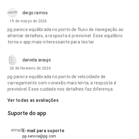
diego.ramos
19 de março de 2026
pg parece equilibrada no ponto de fluxo de navegação ao
alternar detalhes; a resposta é previsível. Esse equilíbrio
torna o app mais interessante para testar.
daniela.araujo
26 de fevereiro de 2026
pg parece equilibrada no ponto de velocidade de
carregamento com conexão mais lenta; a resposta é
previsível. Esse cuidado nos detalhes faz diferença.
Ver todas as avaliações
Suporte do app
email
E-mail para suporte
pg-service@pg.com