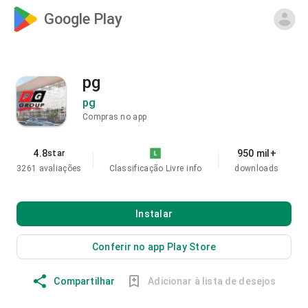
Google Play
pg
pg
Compras no app
4.8
950 mil+
star
3261 avaliações
Classificação Livre
info
downloads
Instalar
Conferir no app Play Store
Compartilhar
Adicionar à lista de desejos