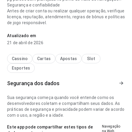
para um visitante novo; a interface não distrai das
Segurança e confiabilidade
informações do app. O resultado geral parece prático e
Antes de criar conta ou realizar qualquer operação, verifique
maduro.
licença, reputação, atendimento, regras de bônus e políticas
de jogo responsável.
Atualizado em
21 de abril de 2026
Cassino
Cartas
Apostas
Slot
Esportes
Segurança dos dados
Sua segurança começa quando você entende como os
desenvolvedores coletam e compartilham seus dados. As
práticas de segurança e privacidade podem variar de acordo
com o uso, a região e a idade.
Navegação
Este app pode compartilhar estes tipos de
na Web