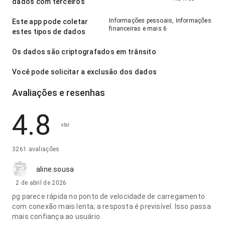
dados com terceiros
Informações pessoais, Informações
Este app pode coletar
financeiras e mais 6
estes tipos de dados
Os dados são criptografados em trânsito
Você pode solicitar a exclusão dos dados
Avaliações e resenhas
4.8
star
3261 avaliações
aline.sousa
2 de abril de 2026
pg parece rápida no ponto de velocidade de carregamento
com conexão mais lenta; a resposta é previsível. Isso passa
mais confiança ao usuário.