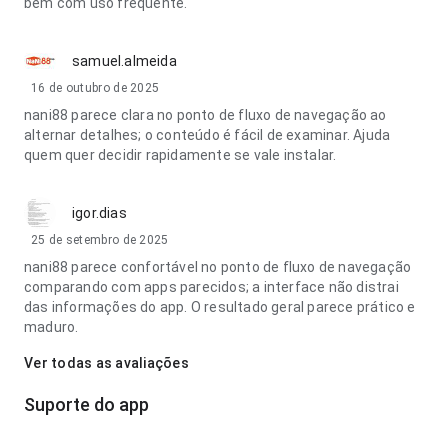
bem com uso frequente.
samuel.almeida
16 de outubro de 2025
nani88 parece clara no ponto de fluxo de navegação ao
alternar detalhes; o conteúdo é fácil de examinar. Ajuda
quem quer decidir rapidamente se vale instalar.
igor.dias
25 de setembro de 2025
nani88 parece confortável no ponto de fluxo de navegação
comparando com apps parecidos; a interface não distrai
das informações do app. O resultado geral parece prático e
maduro.
Ver todas as avaliações
Suporte do app