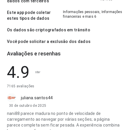
dados com terceiros
Informações pessoais, Informações
Este app pode coletar
financeiras e mais 6
estes tipos de dados
Os dados são criptografados em trânsito
Você pode solicitar a exclusão dos dados
Avaliações e resenhas
4.9
star
7165 avaliações
juliana.santos44
30 de outubro de 2025
nani88 parece madura no ponto de velocidade de
carregamento ao navegar por várias seções; a página
parece completa sem ficar pesada. A experiência combina