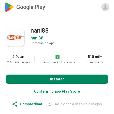
Google Play
nani88
nani88
Compras no app
4.9
510 mil+
star
7165 avaliações
Classificação Livre
info
downloads
Instalar
Conferir no app Play Store
Compartilhar
Adicionar à lista de desejos